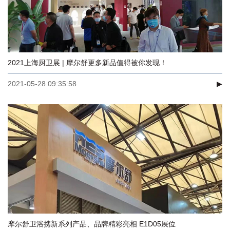
2021上海厨卫展 | 摩尔舒更多新品值得被你发现！
2021-05-28 09:35:58
▶
摩尔舒卫浴携新系列产品、品牌精彩亮相 E1D05展位