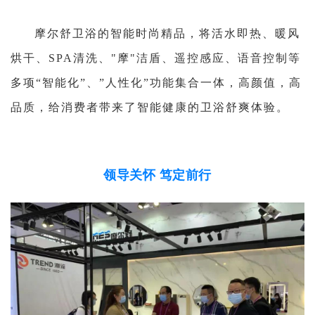
摩尔舒卫浴的智能时尚精品，将活水即热、暖风
烘干、SPA清洗、"摩"洁盾、遥控感应、语音控制等
多项“智能化”、”人性化”功能集合一体，高颜值，高
品质，给消费者带来了智能健康的卫浴舒爽体验。
领导关怀 笃定前行