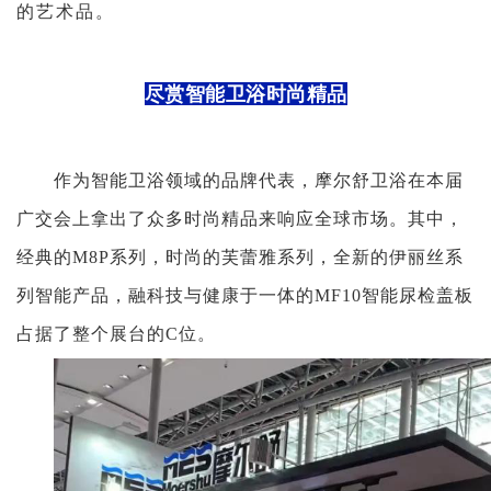
的艺术品。
尽赏智能卫浴时尚精品
作为智能卫浴领域的品牌代表，摩尔舒卫浴在本届
广交会上拿出了众多时尚精品来响应全球市场。其中，
经典的M8P系列，时尚的芙蕾雅系列，全新的伊丽丝系
列智能产品，融科技与健康于一体的MF10智能尿检盖板
占据了整个展台的C位
。