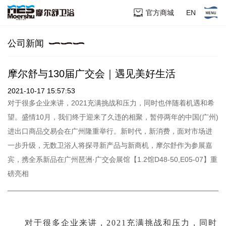
官方商城
EN
公司新闻
摩尔舒与130届广交会｜遇见美好生活
2021-10-17 15:57:53
对于很多企业来讲，2021充满挑战和压力，同时也伴随着机遇和希
望。盛情10月，我们终于迎来了久违的相聚，暂停两年的中国(广州)
进出口商品交易会在广州隆重举行。新时代，新消费，面对市场进
一步升级，无数卫浴人将探寻新产品与新商机，摩尔舒作为参展嘉
宾，携全系新品在广州琶洲·广交会展馆【1.2馆D48-50,E05-07】重
磅亮相
对于很多企业来讲，2021充满挑战和压力，同时