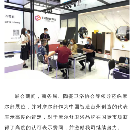
展会期间，商务局、陶瓷卫浴协会等领导莅临摩
尔舒展位，并对摩尔舒作为中国智造台州创造的代表
表示高度的肯定，对于摩尔舒卫浴品牌在国际市场获
得了高度的认可表示赞同，并激励我司继续努力。