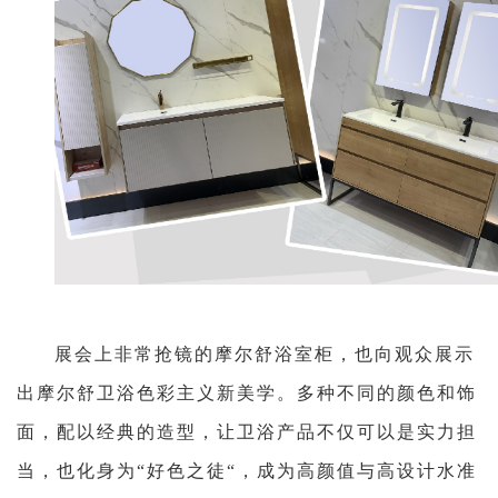
展会上非常抢镜的摩尔舒浴室柜，也向观众展示
出摩尔舒卫浴色彩主义新美学。多种不同的颜色和饰
面，配以经典的造型，让卫浴产品不仅可以是实力担
当，也化身为“好色之徒“，成为高颜值与高设计水准