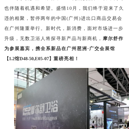
也伴随着机遇和希望。盛情10月，我们终于迎来了久
违的相聚，暂停两年的中国(广州)进出口商品交易会
在广州隆重举行。
新时代，新消费，面对市场进一步
升级，无数卫浴人将探寻新产品与新商机，
摩尔舒作
为参展嘉宾，携全系新品在广州琶洲·广交会展馆
【1.2馆D48-50,E05-07】
重磅亮相！