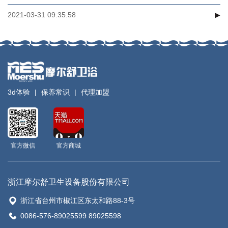
2021-03-31 09:35:58
▶
3d体验
|
保养常识
|
代理加盟
官方微信
官方商城
浙江摩尔舒卫生设备股份有限公司
浙江省台州市椒江区东太和路88-3号
0086-576-89025599 89025598