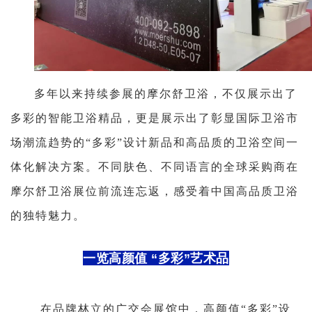
多年以来持续参展的摩尔舒卫浴，不仅展示出了
多彩的智能卫浴精品，更是展示出了彰显国际卫浴市
场潮流趋势的“多彩”设计新品和高品质的卫浴空间一
体化解决方案。不同肤色、不同语言的全球采购商在
摩尔舒卫浴展位前流连忘返，感受着中国高品质卫浴
的独特魅力。
一览高颜值 “多彩”艺术品
在品牌林立的广交会展馆中，高颜值“多彩”设