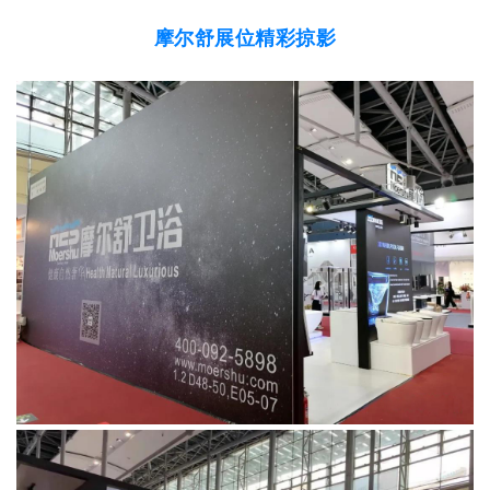
摩尔舒展位精彩掠影