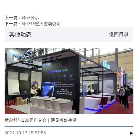
上一篇：
环评公示
下一篇：
环评非重大变动说明
其他动态
返回目录
摩尔舒与130届广交会｜遇见美好生活
2021-10-17 15:57:53
▶