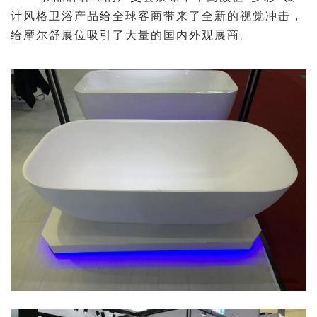
计风格卫浴产品给全球客商带来了全新的视觉冲击，
给摩尔舒展位吸引了大量的国内外观展商。