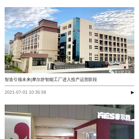
智造引领未来|摩尔舒智能工厂进入投产运营阶段
2021-07-01 10:35:58
▶